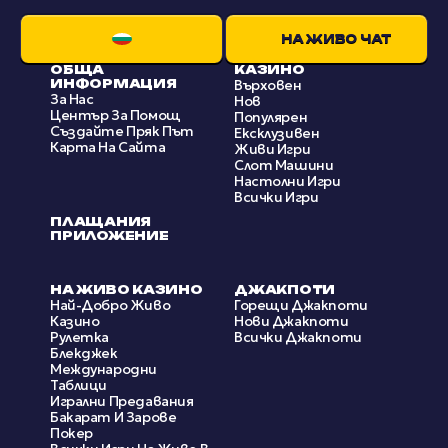
НА ЖИВО ЧАТ
ОБЩА
КАЗИНО
ИНФОРМАЦИЯ
Върховен
За Нас
Нов
Център За Помощ
Популярен
Създайте Пряк Път
Ексклузивен
Карта На Сайта
Живи Игри
Слот Машини
Настолни Игри
Всички Игри
ПЛАЩАНИЯ
ПРИЛОЖЕНИЕ
НА ЖИВО КАЗИНО
ДЖАКПОТИ
Най-Добро Живо
Горещи Джакпоти
Казино
Нови Джакпоти
Рулетка
Всички Джакпоти
Блекджек
Международни
Таблици
Игрални Предавания
Бакарат И Зарове
Покер