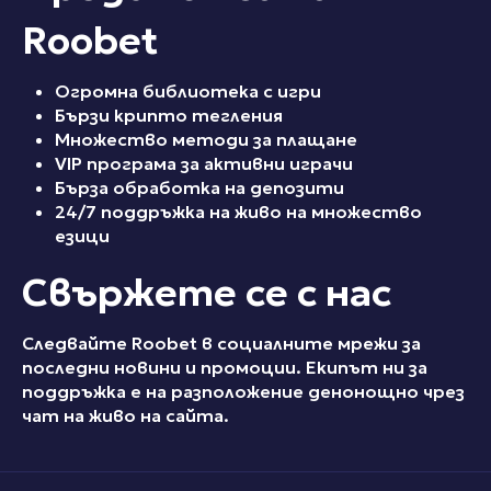
Roobet
Огромна библиотека с игри
Бързи крипто тегления
Множество методи за плащане
VIP програма за активни играчи
Бърза обработка на депозити
24/7 поддръжка на живо на множество
езици
Свържете се с нас
Следвайте Roobet в социалните мрежи за
последни новини и промоции. Екипът ни за
поддръжка е на разположение денонощно чрез
чат на живо на сайта.