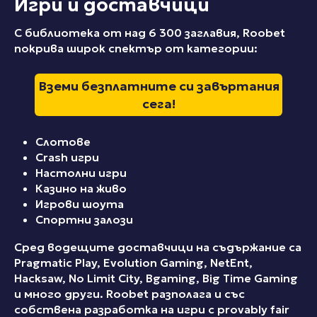
Игри и доставчици
С библиотека от над 6 300 заглавия, Roobet
покрива широк спектър от категории:
Вземи безплатните си завъртания
сега!
Слотове
Crash игри
Настолни игри
Казино на живо
Игрови шоута
Спортни залози
Сред водещите доставчици на съдържание са
Pragmatic Play, Evolution Gaming, NetEnt,
Hacksaw, No Limit City, Bgaming, Big Time Gaming
и много други. Roobet разполага и със
собствена разработка на игри с provably fair